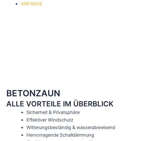
ANFRAGE
BETONZAUN
ALLE VORTEILE IM ÜBERBLICK
Sicherheit & Privatsphäre
Effektiver Windschutz
Witterungsbeständig & wasserabweisend
Hervorragende Schalldämmung