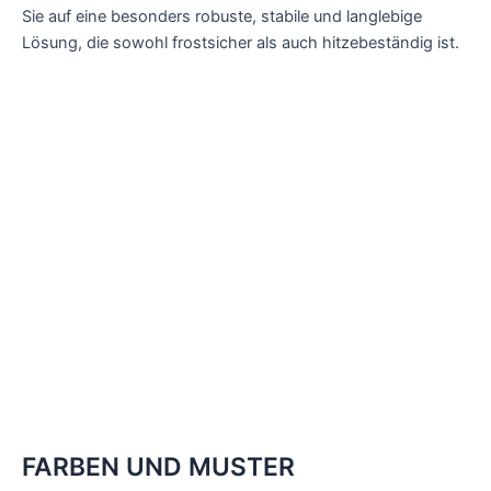
Sie auf eine besonders robuste, stabile und langlebige
Lösung, die sowohl frostsicher als auch hitzebeständig ist.
FARBEN UND MUSTER