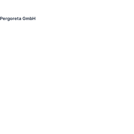
Pergoreta GmbH