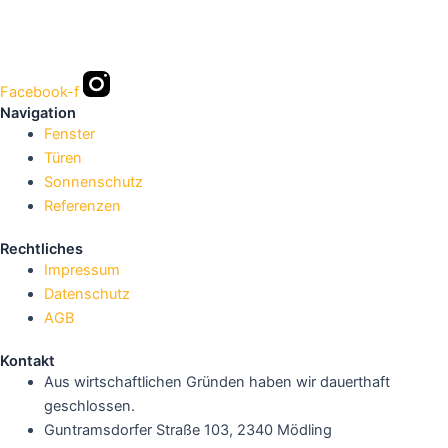
Facebook-f
Navigation
Fenster
Türen
Sonnenschutz
Referenzen
Rechtliches
Impressum
Datenschutz
AGB
Kontakt
Aus wirtschaftlichen Gründen haben wir dauerthaft
geschlossen.
Guntramsdorfer Straße 103, 2340 Mödling