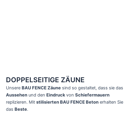
DOPPELSEITIGE ZÄUNE
Unsere
BAU FENCE Zäune
sind so gestaltet, dass sie das
Aussehen
und den
Eindruck
von
Schiefermauern
replizieren. Mit
stilisierten BAU FENCE Beton
erhalten Sie
das
Beste
.