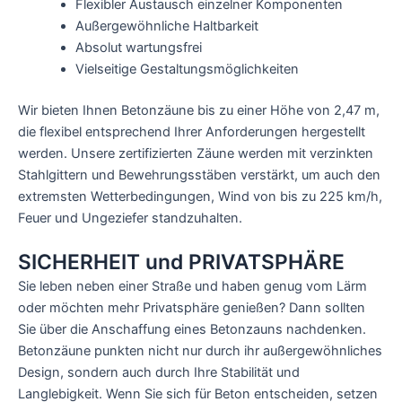
Flexibler Austausch einzelner Komponenten
Außergewöhnliche Haltbarkeit
Absolut wartungsfrei
Vielseitige Gestaltungsmöglichkeiten
Wir bieten Ihnen Betonzäune bis zu einer Höhe von 2,47 m,
die flexibel entsprechend Ihrer Anforderungen hergestellt
werden. Unsere zertifizierten Zäune werden mit verzinkten
Stahlgittern und Bewehrungsstäben verstärkt, um auch den
extremsten Wetterbedingungen, Wind von bis zu 225 km/h,
Feuer und Ungeziefer standzuhalten.
SICHERHEIT und PRIVATSPHÄRE
Sie leben neben einer Straße und haben genug vom Lärm
oder möchten mehr Privatsphäre genießen? Dann sollten
Sie über die Anschaffung eines Betonzauns nachdenken.
Betonzäune punkten nicht nur durch ihr außergewöhnliches
Design, sondern auch durch Ihre Stabilität und
Langlebigkeit. Wenn Sie sich für Beton entscheiden, setzen