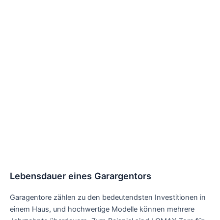
Lebensdauer eines Garargentors
Garagentore zählen zu den bedeutendsten Investitionen in
einem Haus, und hochwertige Modelle können mehrere