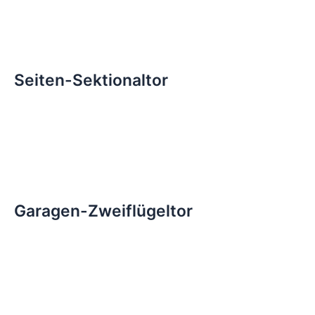
Seiten-Sektionaltor
Garagen-Zweiflügeltor