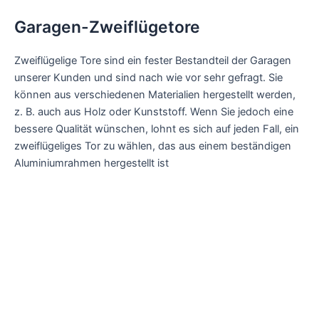
Garagen-Zweiflügetore
Zweiflügelige Tore sind ein fester Bestandteil der Garagen
unserer Kunden und sind nach wie vor sehr gefragt. Sie
können aus verschiedenen Materialien hergestellt werden,
z. B. auch aus Holz oder Kunststoff. Wenn Sie jedoch eine
bessere Qualität wünschen, lohnt es sich auf jeden Fall, ein
zweiflügeliges Tor zu wählen, das aus einem beständigen
Aluminiumrahmen hergestellt ist