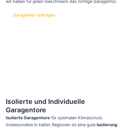
wir haben für jeden Geschmack das richtige Garagentor.
Garagentor anfragen
Isolierte und Individuelle
Garagentore
Isolierte Garagentore
für optimalen Klimaschutz.
Insbesondere in kalten Regionen ist eine gute
Isolierung