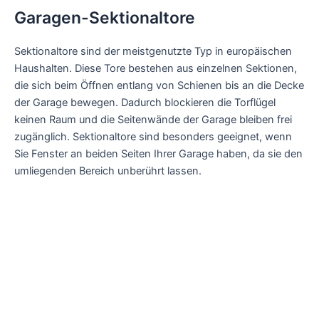
Garagen-Sektionaltore
Sektionaltore sind der meistgenutzte Typ in europäischen
Haushalten. Diese Tore bestehen aus einzelnen Sektionen,
die sich beim Öffnen entlang von Schienen bis an die Decke
der Garage bewegen. Dadurch blockieren die Torflügel
keinen Raum und die Seitenwände der Garage bleiben frei
zugänglich. Sektionaltore sind besonders geeignet, wenn
Sie Fenster an beiden Seiten Ihrer Garage haben, da sie den
umliegenden Bereich unberührt lassen.