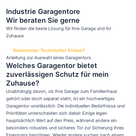
Industrie Garagentore
Wir beraten Sie gerne
Wir finden die beste Lösung für Ihre Garage und Ihr
Zuhause
Kostenloser Technischer Entwurf
Anleitung zur Auswahl eines Garagentors
Welches Garagentor bietet
zuverlässigen Schutz für mein
Zuhause?
Unabhängig davon, ob Ihre Garage zum Familienhaus
gehört oder doch separat steht, ist ein hochwertiges
Garagentor unerlässlich. Die individuellen Bedürfnisse und
Prioritäten unterscheiden sich dabei: Einige legen
hauptsächlich Wert auf den Preis, während andere ein
besonders robustes und sicheres Tor zur Sicherung ihres
Eigentums benötigen. Wieder andere suchen nach einem