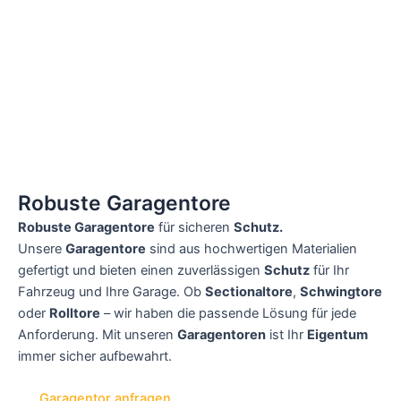
Robuste Garagentore
Robuste Garagentore
für sicheren
Schutz.
Unsere
Garagentore
sind aus hochwertigen Materialien
gefertigt und bieten einen zuverlässigen
Schutz
für Ihr
Fahrzeug und Ihre Garage. Ob
Sectionaltore
,
Schwingtore
oder
Rolltore
– wir haben die passende Lösung für jede
Anforderung. Mit unseren
Garagentoren
ist Ihr
Eigentum
immer sicher aufbewahrt.
Garagentor anfragen