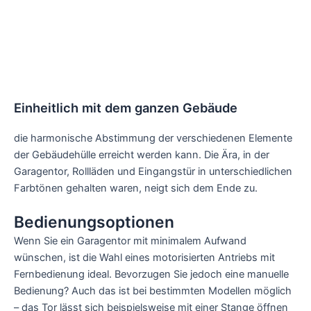
Einheitlich mit dem ganzen Gebäude
die harmonische Abstimmung der verschiedenen Elemente
der Gebäudehülle erreicht werden kann. Die Ära, in der
Garagentor, Rollläden und Eingangstür in unterschiedlichen
Farbtönen gehalten waren, neigt sich dem Ende zu.
Bedienungsoptionen
Wenn Sie ein Garagentor mit minimalem Aufwand
wünschen, ist die Wahl eines motorisierten Antriebs mit
Fernbedienung ideal. Bevorzugen Sie jedoch eine manuelle
Bedienung? Auch das ist bei bestimmten Modellen möglich
– das Tor lässt sich beispielsweise mit einer Stange öffnen