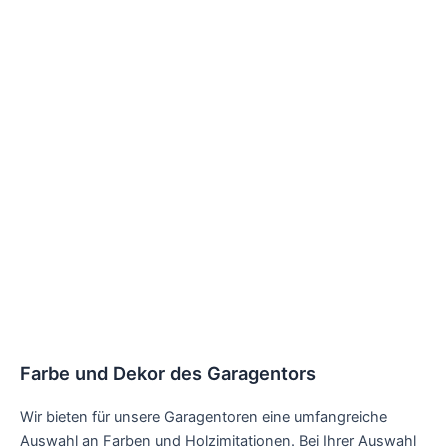
Farbe und Dekor des Garagentors
Wir bieten für unsere Garagentoren eine umfangreiche
Auswahl an Farben und Holzimitationen. Bei Ihrer Auswahl