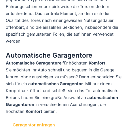
Führungsschienen beispielsweise die Torsionsfedern
entscheidend. Das zentrale Element, an dem sich die
Qualität des Tores nach einer gewissen Nutzungsdauer
offenbart, sind die einzelnen Sektionen, insbesondere die
spezifisch gemusterten Folien, die auf ihnen verwendet
werden.
Automatische Garagentore
Automatische Garagentore
für höchsten
Komfort.
Sie möchten Ihr Auto schnell und bequem in die Garage
fahren, ohne aussteigen zu müssen? Dann entscheiden Sie
sich für ein
automatisches Garagentor
. Mit nur einem
Knopfdruck öffnet und schließt sich das Tor automatisch.
Bei uns finden Sie eine große Auswahl an
automatischen
Garagentoren
in verschiedenen Ausführungen, die
höchsten
Komfort
bieten.
Garagentor anfragen