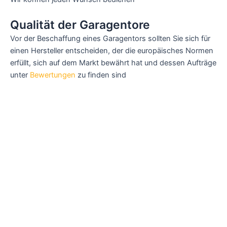
Qualität der Garagentore
Vor der Beschaffung eines Garagentors sollten Sie sich für
einen Hersteller entscheiden, der die europäisches Normen
erfüllt, sich auf dem Markt bewährt hat und dessen Aufträge
unter
Bewertungen
zu finden sind