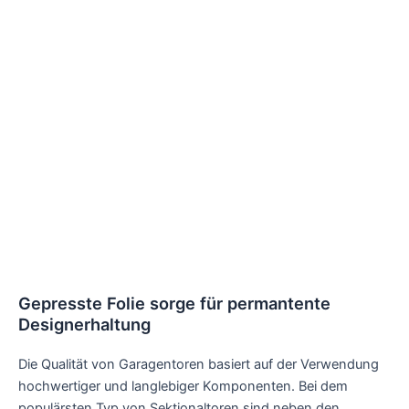
Gepresste Folie sorge für permantente
Designerhaltung
Die Qualität von Garagentoren basiert auf der Verwendung
hochwertiger und langlebiger Komponenten. Bei dem
populärsten Typ von Sektionaltoren sind neben den