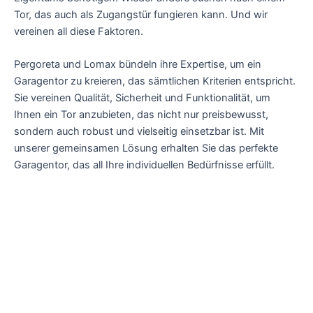
Tor, das auch als Zugangstür fungieren kann. Und wir
vereinen all diese Faktoren.
Pergoreta und Lomax bündeln ihre Expertise, um ein
Garagentor zu kreieren, das sämtlichen Kriterien entspricht.
Sie vereinen Qualität, Sicherheit und Funktionalität, um
Ihnen ein Tor anzubieten, das nicht nur preisbewusst,
sondern auch robust und vielseitig einsetzbar ist. Mit
unserer gemeinsamen Lösung erhalten Sie das perfekte
Garagentor, das all Ihre individuellen Bedürfnisse erfüllt.