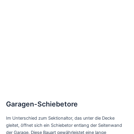
Garagen-Schiebetore
Im Unterschied zum Sektionaltor, das unter die Decke
gleitet, öffnet sich ein Schiebetor entlang der Seitenwand
der Garage. Diese Bauart gewährleistet eine lange