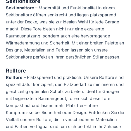
Sektionaltore
Sektionaltore
– Modernität und Funktionalität in einem.
Sektionaltore öffnen senkrecht und liegen platzsparend
unter der Decke, was sie zur idealen Wahl für jede Garage
macht. Diese Tore bieten nicht nur eine exzellente
Raumausnutzung, sondern auch eine hervorragende
Wärmedämmung und Sicherheit. Mit einer breiten Palette an
Designs, Materialien und Farben lassen sich unsere
Sektionaltore perfekt an Ihren persönlichen Stil anpassen.
Rolltore
Rolltore
– Platzsparend und praktisch. Unsere Rolltore sind
speziell dafür konzipiert, den Platzbedarf zu minimieren und
gleichzeitig optimalen Schutz zu bieten. Ideal für Garagen
mit begrenztem Raumangebot, rollen sich diese Tore
kompakt auf und lassen mehr Platz frei – ohne
Kompromisse bei Sicherheit oder Design. Entdecken Sie die
Vielfalt unserer Rolltore, die in verschiedenen Materialien
und Farben verfügbar sind, um sich perfekt in Ihr Zuhause