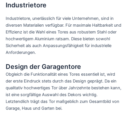
Industrietore
Industrietore, unerlässlich für viele Unternehmen, sind in
diversen Materialien verfügbar. Für maximale Haltbarkeit und
Effizienz ist die Wahl eines Tores aus robustem Stahl oder
hochwertigem Aluminium ratsam. Diese bieten sowohl
Sicherheit als auch Anpassungsfähigkeit für industrielle
Anforderungen.
Design der Garagentore
Obgleich die Funktionalität eines Tores essentiell ist, wird
der erste Eindruck stets durch das Design geprägt. Da ein
qualitativ hochwertiges Tor über Jahrzehnte bestehen kann,
ist eine sorgfältige Auswahl des Dekors wichtig.
Letztendlich trägt das Tor maßgeblich zum Gesamtbild von
Garage, Haus und Garten bei.