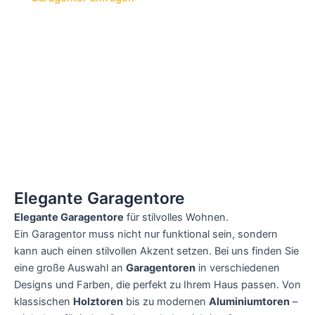
Elegante Garagentore
Elegante Garagentore
für stilvolles Wohnen.
Ein Garagentor muss nicht nur funktional sein, sondern
kann auch einen stilvollen Akzent setzen. Bei uns finden Sie
eine große Auswahl an
Garagentoren
in verschiedenen
Designs und Farben, die perfekt zu Ihrem Haus passen. Von
klassischen
Holztoren
bis zu modernen
Aluminiumtoren
–