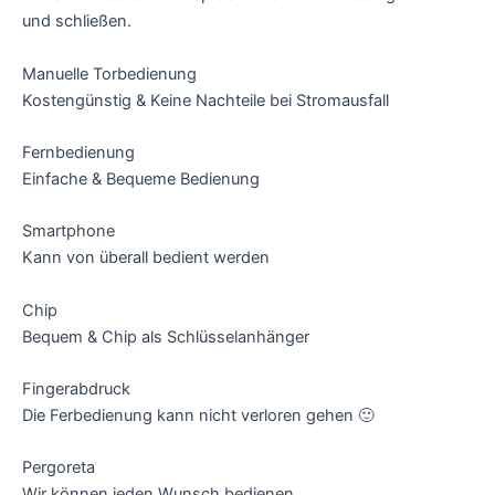
und schließen.
Manuelle Torbedienung
Kostengünstig & Keine Nachteile bei Stromausfall
Fernbedienung
Einfache & Bequeme Bedienung
Smartphone
Kann von überall bedient werden
Chip
Bequem & Chip als Schlüsselanhänger
Fingerabdruck
Die Ferbedienung kann nicht verloren gehen 🙂
Pergoreta
Wir können jeden Wunsch bedienen