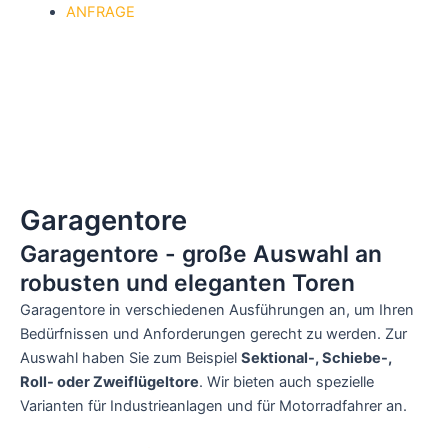
ANFRAGE
Garagentore
Garagentore - große Auswahl an
robusten und eleganten Toren
Garagentore in verschiedenen Ausführungen an, um Ihren
Bedürfnissen und Anforderungen gerecht zu werden. Zur
Auswahl haben Sie zum Beispiel
Sektional-, Schiebe-,
Roll- oder Zweiflügeltore
. Wir bieten auch spezielle
Varianten
für Industrieanlagen
und
für Motorradfahrer
an.