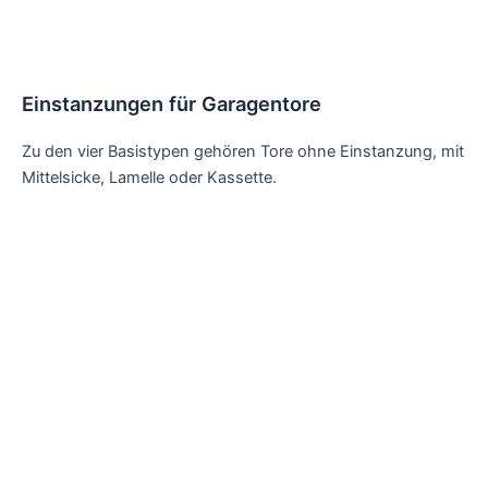
Einstanzungen für Garagentore
Zu den vier Basistypen gehören Tore ohne Einstanzung, mit
Mittelsicke, Lamelle oder Kassette.