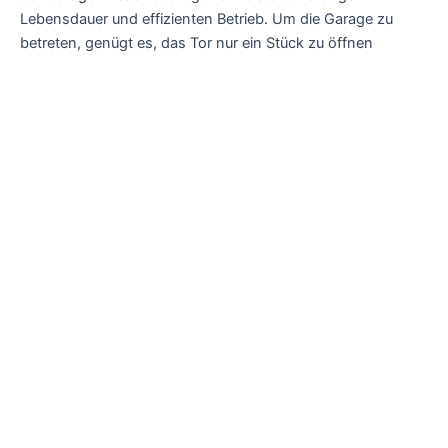
Lebensdauer und effizienten Betrieb. Um die Garage zu
betreten, genügt es, das Tor nur ein Stück zu öffnen