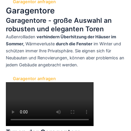
Garagentor anfragen
Garagentore
Garagentore - große Auswahl an
robusten und eleganten Toren
Außenrollladen
verhindern Überhitzung der Häuser im
Sommer,
Wärmeverluste
durch die Fenster
im Winter und
schützen immer Ihre Privatsphäre. Sie eignen sich für
Neubauten und Renovierungen, können aber problemlos an
jedem Gebäude angebracht werden.
Garagentor anfragen