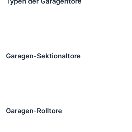
Typen der Garagentore
Garagen-Sektionaltore
Garagen-Rolltore