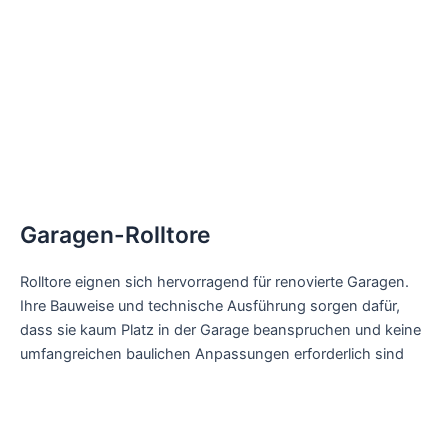
Garagen-Rolltore
Rolltore eignen sich hervorragend für renovierte Garagen.
Ihre Bauweise und technische Ausführung sorgen dafür,
dass sie kaum Platz in der Garage beanspruchen und keine
umfangreichen baulichen Anpassungen erforderlich sind