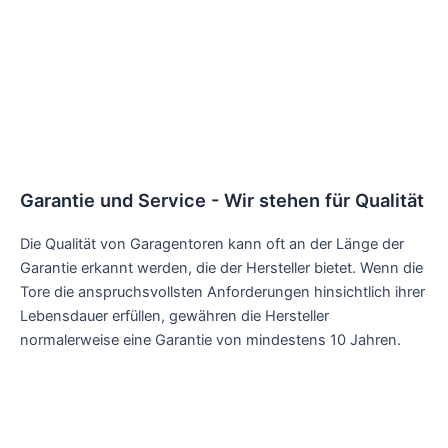
Garantie und Service - Wir stehen für Qualität
Die Qualität von Garagentoren kann oft an der Länge der
Garantie erkannt werden, die der Hersteller bietet. Wenn die
Tore die anspruchsvollsten Anforderungen hinsichtlich ihrer
Lebensdauer erfüllen, gewähren die Hersteller
normalerweise eine Garantie von mindestens 10 Jahren.