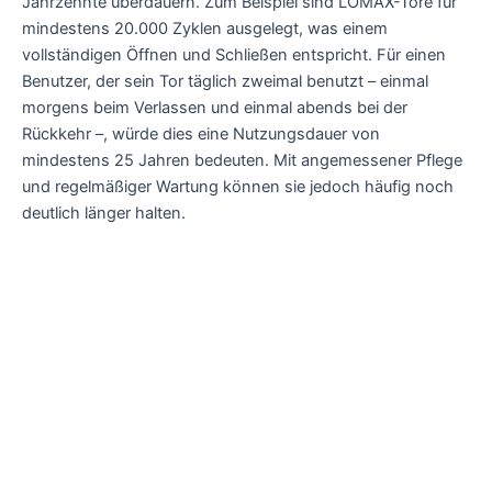
Jahrzehnte überdauern. Zum Beispiel sind LOMAX-Tore für
mindestens 20.000 Zyklen ausgelegt, was einem
vollständigen Öffnen und Schließen entspricht. Für einen
Benutzer, der sein Tor täglich zweimal benutzt – einmal
morgens beim Verlassen und einmal abends bei der
Rückkehr –, würde dies eine Nutzungsdauer von
mindestens 25 Jahren bedeuten. Mit angemessener Pflege
und regelmäßiger Wartung können sie jedoch häufig noch
deutlich länger halten.