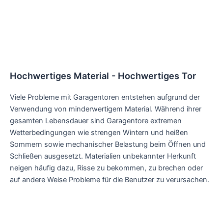
Hochwertiges Material - Hochwertiges Tor
Viele Probleme mit Garagentoren entstehen aufgrund der
Verwendung von minderwertigem Material. Während ihrer
gesamten Lebensdauer sind Garagentore extremen
Wetterbedingungen wie strengen Wintern und heißen
Sommern sowie mechanischer Belastung beim Öffnen und
Schließen ausgesetzt. Materialien unbekannter Herkunft
neigen häufig dazu, Risse zu bekommen, zu brechen oder
auf andere Weise Probleme für die Benutzer zu verursachen.