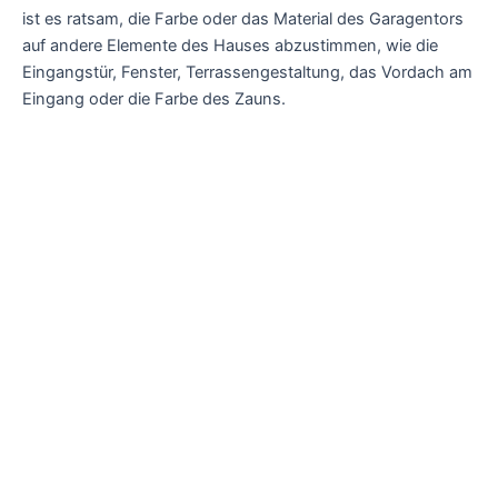
ist es ratsam, die Farbe oder das Material des Garagentors
auf andere Elemente des Hauses abzustimmen, wie die
Eingangstür, Fenster, Terrassengestaltung, das Vordach am
Eingang oder die Farbe des Zauns.