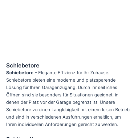
Schiebetore
Schiebetore
– Elegante Effizienz für Ihr Zuhause.
Schiebetore bieten eine moderne und platzsparende
Lösung für Ihren Garagenzugang. Durch ihr seitliches
Öffnen sind sie besonders für Situationen geeignet, in
denen der Platz vor der Garage begrenzt ist. Unsere
Schiebetore vereinen Langlebigkeit mit einem leisen Betrieb
und sind in verschiedenen Ausführungen erhältlich, um
Ihren individuellen Anforderungen gerecht zu werden.