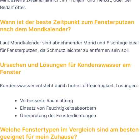
Bedarf öfter.
Wann ist der beste Zeitpunkt zum Fensterputzen
nach dem Mondkalender?
Laut Mondkalender sind abnehmender Mond und Fischtage ideal
für Fensterputzen, da Schmutz leichter zu entfernen sein soll.
Ursachen und Lösungen für Kondenswasser am
Fenster
Kondenswasser entsteht durch hohe Luftfeuchtigkeit. Lösungen:
Verbesserte Raumlüftung
Einsatz von Feuchtigkeitsabsorbern
Überprüfung der Fensterdichtungen
Welche Fenstertypen im Vergleich sind am besten
geeignet für mein Zuhause?