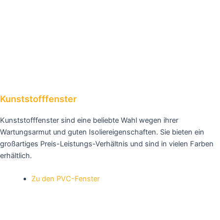
Kunststofffenster
Kunststofffenster sind eine beliebte Wahl wegen ihrer
Wartungsarmut und guten Isoliereigenschaften. Sie bieten ein
großartiges Preis-Leistungs-Verhältnis und sind in vielen Farben
erhältlich.
Zu den PVC-Fenster