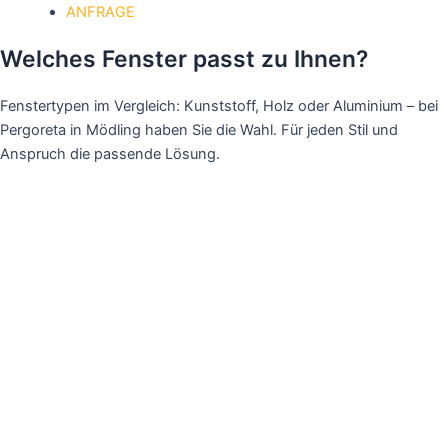
ANFRAGE
Welches
Fenster
passt zu Ihnen?
Fenstertypen im Vergleich: Kunststoff, Holz oder Aluminium – bei
Pergoreta in Mödling haben Sie die Wahl. Für jeden Stil und
Anspruch die passende Lösung.