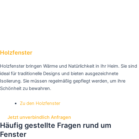
Holzfenster
Holzfenster bringen Wärme und Natürlichkeit in Ihr Heim. Sie sind
ideal für traditionelle Designs und bieten ausgezeichnete
Isolierung. Sie müssen regelmäßig gepflegt werden, um ihre
Schönheit zu bewahren.
Zu den Holzfenster
Jetzt unverbindlich Anfragen
Häufig gestellte Fragen rund um
Fenster