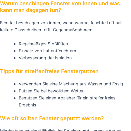
Warum beschlagen Fenster von innen und was
kann man dagegen tun?
Fenster beschlagen von innen, wenn warme, feuchte Luft auf
kältere Glasscheiben trifft. Gegenmaßnahmen:
Regelmäßiges Stoßlüften
Einsatz von Luftentfeuchtern
Verbesserung der Isolation
Tipps für streifenfreies Fensterputzen
Verwenden Sie eine Mischung aus Wasser und Essig.
Putzen Sie bei bewölktem Wetter.
Benutzen Sie einen Abzieher für ein streifenfreies
Ergebnis.
Wie oft sollten Fenster geputzt werden?
Mindestens zweimal jährlich, im Frühjahr und Herbst, oder bei