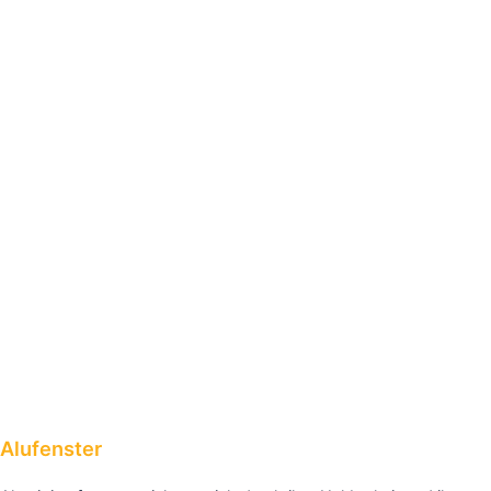
Alufenster