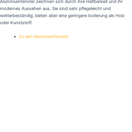
Aluminiumfenster zeichnen sich durch ihre Haltbarkeit und ihr
modernes Aussehen aus. Sie sind sehr pflegeleicht und
wetterbeständig, bieten aber eine geringere Isolierung als Holz
oder Kunststoff.
Zu den Aluminiumfenster