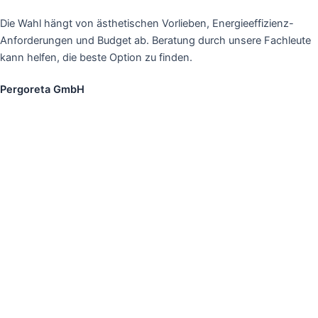
Die Wahl hängt von ästhetischen Vorlieben, Energieeffizienz-
Anforderungen und Budget ab. Beratung durch unsere Fachleute
kann helfen, die beste Option zu finden.
Pergoreta GmbH