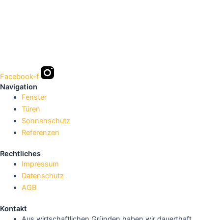
Facebook-f
Navigation
Fenster
Türen
Sonnenschutz
Referenzen
Rechtliches
Impressum
Datenschutz
AGB
Kontakt
Aus wirtschaftlichen Gründen haben wir dauerthaft