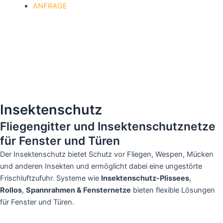
ANFRAGE
Insektenschutz
Fliegengitter und Insektenschutznetze
für Fenster und Türen
Der Insektenschutz bietet Schutz vor Fliegen, Wespen, Mücken
und anderen Insekten und ermöglicht dabei eine ungestörte
Frischluftzufuhr. Systeme wie
Insektenschutz-Plissees
,
Rollos
,
Spannrahmen & Fensternetze
bieten flexible Lösungen
für Fenster und Türen.