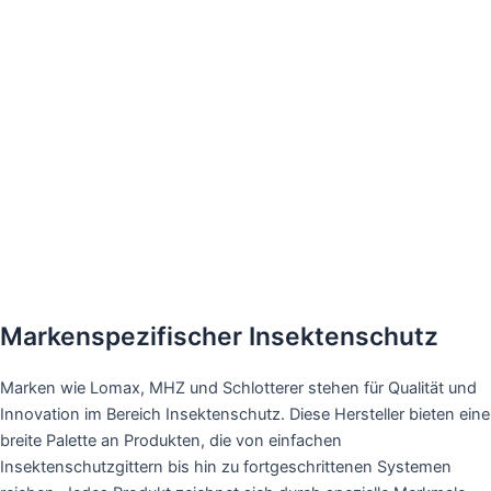
Markenspezifischer Insektenschutz
Marken wie Lomax, MHZ und Schlotterer stehen für Qualität und
Innovation im Bereich Insektenschutz. Diese Hersteller bieten eine
breite Palette an Produkten, die von einfachen
Insektenschutzgittern bis hin zu fortgeschrittenen Systemen