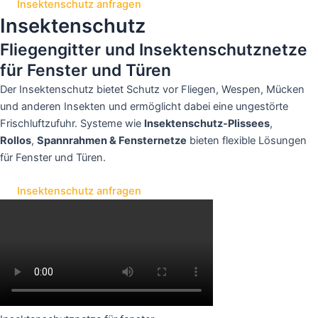
Insektenschutz anfragen
Insektenschutz
Fliegengitter und Insektenschutznetze
für Fenster und Türen
Der Insektenschutz bietet Schutz vor Fliegen, Wespen, Mücken
und anderen Insekten und ermöglicht dabei eine ungestörte
Frischluftzufuhr. Systeme wie
Insektenschutz-Plissees
,
Rollos
,
Spannrahmen & Fensternetze
bieten flexible Lösungen
für Fenster und Türen.
Insektenschutz anfragen