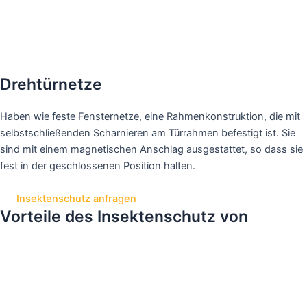
Drehtürnetze
Haben wie feste Fensternetze, eine Rahmenkonstruktion, die mit
selbstschließenden Scharnieren am Türrahmen befestigt ist. Sie
sind mit einem magnetischen Anschlag ausgestattet, so dass sie
fest in der geschlossenen Position halten.
Insektenschutz anfragen
Vorteile des Insektenschutz von