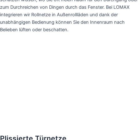
zum Durchreichen von Dingen durch das Fenster. Bei LOMAX
integrieren wir Rollnetze in Außenrollläden und dank der
unabhängigen Bedienung können Sie den Innenraum nach
Belieben lüften oder beschatten.
Plissierte Türnetze