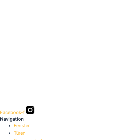
Facebook-f
Navigation
Fenster
Türen