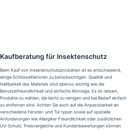
Kaufberatung für Insektenschutz
Beim Kauf von Insektenschutzprodukten ist es entscheidend,
einige Schlüsselfaktoren zu berücksichtigen. Qualität und
Haltbarkeit des Materials sind ebenso wichtig wie die
Benutzerfreundlichkeit und einfache Montage. Es ist ratsam,
Produkte zu wählen, die leicht zu reinigen und bei Bedarf einfach
zu entfernen sind. Achten Sie auch auf die Anpassbarkeit an
verschiedene Fenster- und Tür typen sowie auf spezielle
Anforderungen wie Allergiker Freundlichkeit oder zusätzlichen
UV-Schutz. Preisvergleiche und Kundenbewertungen können