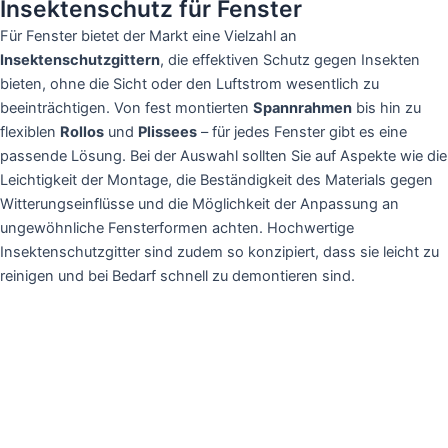
Insektenschutz für Fenster
Für Fenster bietet der Markt eine Vielzahl an
Insektenschutzgittern
, die effektiven Schutz gegen Insekten
bieten, ohne die Sicht oder den Luftstrom wesentlich zu
beeinträchtigen. Von fest montierten
Spannrahmen
bis hin zu
flexiblen
Rollos
und
Plissees
– für jedes Fenster gibt es eine
passende Lösung. Bei der Auswahl sollten Sie auf Aspekte wie die
Leichtigkeit der Montage, die Beständigkeit des Materials gegen
Witterungseinflüsse und die Möglichkeit der Anpassung an
ungewöhnliche Fensterformen achten. Hochwertige
Insektenschutzgitter sind zudem so konzipiert, dass sie leicht zu
reinigen und bei Bedarf schnell zu demontieren sind.