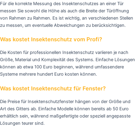
Für die korrekte Messung des Insektenschutzes an einer Tür
messen Sie sowohl die Höhe als auch die Breite der Türöffnung
von Rahmen zu Rahmen. Es ist wichtig, an verschiedenen Stellen
zu messen, um eventuelle Abweichungen zu berücksichtigen.
Was kostet Insektenschutz vom Profi?
Die Kosten für professionellen Insektenschutz variieren je nach
Größe, Material und Komplexität des Systems. Einfache Lösungen
können ab etwa 100 Euro beginnen, während umfassendere
Systeme mehrere hundert Euro kosten können.
Was kostet Insektenschutz für Fenster?
Die Preise für Insektenschutzfenster hängen von der Größe und
Art des Gitters ab. Einfache Modelle können bereits ab 50 Euro
erhältlich sein, während maßgefertigte oder speziell angepasste
Lösungen teurer sind.