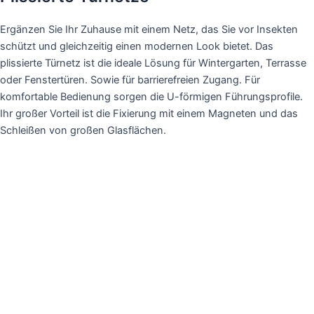
Ergänzen Sie Ihr Zuhause mit einem Netz, das Sie vor Insekten
schützt und gleichzeitig einen modernen Look bietet. Das
plissierte Türnetz ist die ideale Lösung für Wintergarten, Terrasse
oder Fenstertüren. Sowie für barrierefreien Zugang. Für
komfortable Bedienung sorgen die U-förmigen Führungsprofile.
Ihr großer Vorteil ist die Fixierung mit einem Magneten und das
Schleißen von großen Glasflächen.