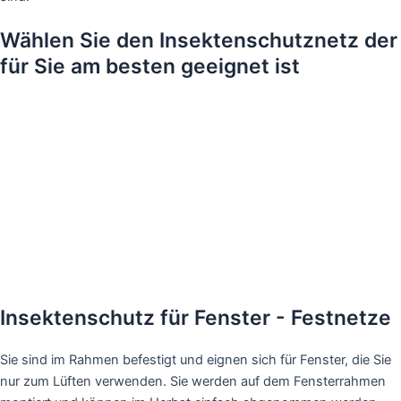
Wählen Sie den Insektenschutznetz der
für Sie am besten geeignet ist
Insektenschutz für Fenster - Festnetze
Sie sind im Rahmen befestigt und eignen sich für Fenster, die Sie
nur zum Lüften verwenden. Sie werden auf dem Fensterrahmen