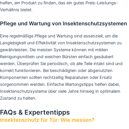
helfen, ein Produkt zu finden, das ein gutes Preis-Leistungs-
Verhältnis bietet.
Pflege und Wartung von Insektenschutzsystemen
Eine regelmäßige Pflege und Wartung sind essenziell, um die
Langlebigkeit und Effektivität von Insektenschutzsystemen zu
gewährleisten. Die meisten Systeme können mit milden
Reinigungsmitteln und weichen Bürsten einfach gesäubert
werden. Überprüfen Sie periodisch, ob alle Teile intakt sind und
korrekt funktionieren. Bei beschädigten oder abgenutzten
Komponenten sollten rechtzeitig Reparaturen oder Ersatz
vorgenommen werden. Einfache Wartungstipps helfen dabei,
Insektenschutzsysteme über viele Jahre hinweg in optimalem
Zustand zu halten.
FAQs & Expertentipps
Insektenschutz für Tür: Wie messen?