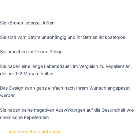
Sie können jederzeit lüften
Sie sind vom Strom unabhängig und ihr Betrieb ist kostenlos
Sie brauchen fast keine Pflege
Sie haben eine lange Lebensdauer, im Vergleich zu Repellentien,
die nur 1-2 Monate halten
Das Design kann ganz einfach nach Ihrem Wunsch angepasst
werden
Sie haben keine negativen Auswirkungen auf die Gesundheit wie
chemische Repellentien
Insektenschutz anfragen