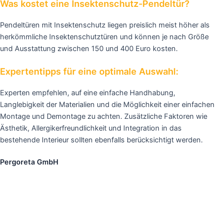
Was kostet eine Insektenschutz-Pendeltür?
Pendeltüren mit Insektenschutz liegen preislich meist höher als
herkömmliche Insektenschutztüren und können je nach Größe
und Ausstattung zwischen 150 und 400 Euro kosten.
Expertentipps für eine optimale Auswahl:
Experten empfehlen, auf eine einfache Handhabung,
Langlebigkeit der Materialien und die Möglichkeit einer einfachen
Montage und Demontage zu achten. Zusätzliche Faktoren wie
Ästhetik, Allergikerfreundlichkeit und Integration in das
bestehende Interieur sollten ebenfalls berücksichtigt werden.
Pergoreta GmbH