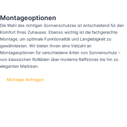
Montageoptionen
Die Wahl des richtigen Sonnenschutzes ist entscheidend für den
Komfort Ihres Zuhauses. Ebenso wichtig ist die fachgerechte
Montage, um optimale Funktionalität und Langlebigkeit zu
gewährleisten. Wir bieten Ihnen eine Vielzahl an
Montageoptionen für verschiedene Arten von Sonnenschutz –
von klassischen Rollläden über moderne Raffstores bis hin zu
eleganten Markisen.
Montage Anfragen