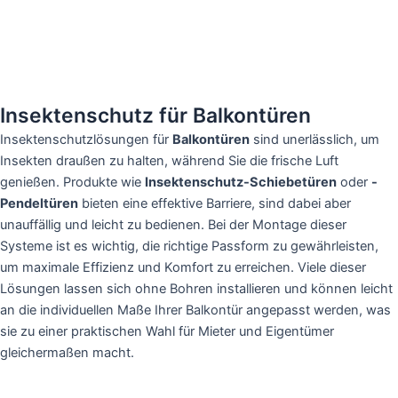
Insektenschutz für Balkontüren
Insektenschutzlösungen für
Balkontüren
sind unerlässlich, um
Insekten draußen zu halten, während Sie die frische Luft
genießen. Produkte wie
Insektenschutz-Schiebetüren
oder
-
Pendeltüren
bieten eine effektive Barriere, sind dabei aber
unauffällig und leicht zu bedienen. Bei der Montage dieser
Systeme ist es wichtig, die richtige Passform zu gewährleisten,
um maximale Effizienz und Komfort zu erreichen. Viele dieser
Lösungen lassen sich ohne Bohren installieren und können leicht
an die individuellen Maße Ihrer Balkontür angepasst werden, was
sie zu einer praktischen Wahl für Mieter und Eigentümer
gleichermaßen macht.