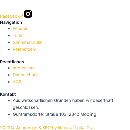
Facebook-f
Navigation
Fenster
Türen
Sonnenschutz
Referenzen
Rechtliches
Impressum
Datenschutz
AGB
Kontakt
Aus wirtschaftlichen Gründen haben wir dauerthaft
geschlossen.
Guntramsdorfer Straße 103, 2340 Mödling
2023© Webdesign & SEO by Nexora Digital Graz