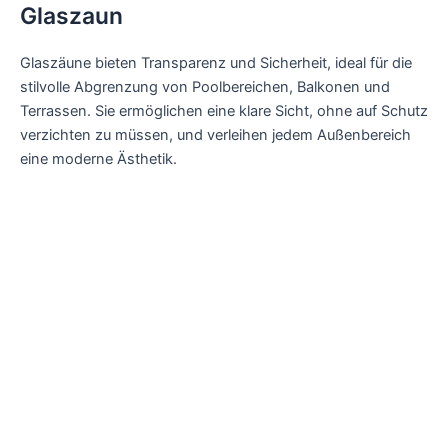
Glaszaun
Glaszäune bieten Transparenz und Sicherheit, ideal für die
stilvolle Abgrenzung von Poolbereichen, Balkonen und
Terrassen. Sie ermöglichen eine klare Sicht, ohne auf Schutz
verzichten zu müssen, und verleihen jedem Außenbereich
eine moderne Ästhetik.