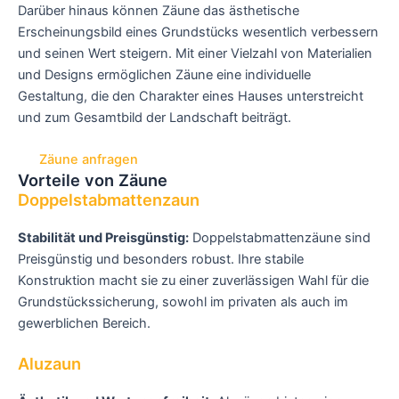
Darüber hinaus können Zäune das ästhetische
Erscheinungsbild eines Grundstücks wesentlich verbessern
und seinen Wert steigern. Mit einer Vielzahl von Materialien
und Designs ermöglichen Zäune eine individuelle
Gestaltung, die den Charakter eines Hauses unterstreicht
und zum Gesamtbild der Landschaft beiträgt.
Zäune anfragen
Vorteile von Zäune
Doppelstabmattenzaun
Stabilität und Preisgünstig:
Doppelstabmattenzäune sind
Preisgünstig und besonders robust. Ihre stabile
Konstruktion macht sie zu einer zuverlässigen Wahl für die
Grundstückssicherung, sowohl im privaten als auch im
gewerblichen Bereich.
Aluzaun