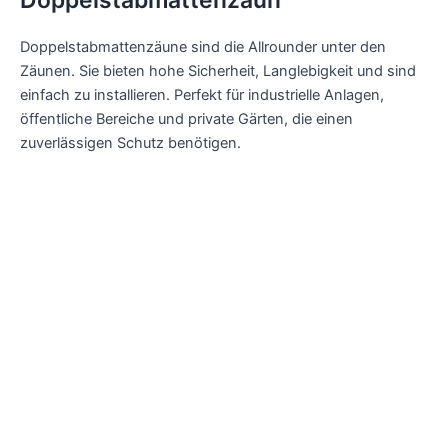
Doppelstabmattenzäune sind die Allrounder unter den
Zäunen. Sie bieten hohe Sicherheit, Langlebigkeit und sind
einfach zu installieren. Perfekt für industrielle Anlagen,
öffentliche Bereiche und private Gärten, die einen
zuverlässigen Schutz benötigen.