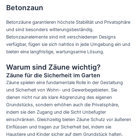
Betonzaun
Betonzäune garantieren höchste Stabilität und Privatsphäre
und sind besonders witterungsbeständig.
Betonzaunelemente sind mit verschiedenen Designs
verfügbar, fügen sie sich nahtlos in jede Umgebung ein und
bieten eine langfristige, wartungsarme Lösung.
Warum sind Zäune wichtig?
Zäune für die Sicherheit im Garten
Zäune spielen eine fundamentale Rolle in der Gestaltung
und Sicherheit von Wohn- und Gewerbegebieten. Sie
dienen nicht nur als klare Abgrenzung des eigenen
Grundstücks, sondern erhöhen auch die Privatsphäre,
indem sie den Zugang und die Sicht Unbefugter
einschränken. Gleichzeitig bieten Zäune Schutz vor äußeren
Einflüssen und tragen zur Sicherheit bei, indem sie
Haustiere und Kinder sicher auf dem Grundstück halten.