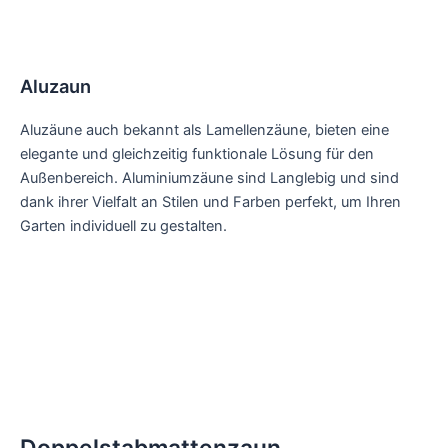
Aluzaun
Aluzäune auch bekannt als Lamellenzäune, bieten eine
elegante und gleichzeitig funktionale Lösung für den
Außenbereich. Aluminiumzäune sind Langlebig und sind
dank ihrer Vielfalt an Stilen und Farben perfekt, um Ihren
Garten individuell zu gestalten.
Doppelstabmattenzaun