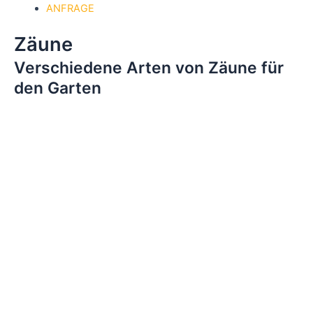
ANFRAGE
Zäune
Verschiedene Arten von Zäune für
den Garten