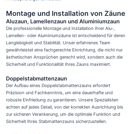
Montage und Installation von Zäune
Aluzaun, Lamellenzaun und Aluminiumzaun
Die professionelle Montage und Installation Ihrer Alu-,
Lamellen- oder Aluminiumzäune ist entscheidend für deren
Langlebigkeit und Stabilität. Unser erfahrenes Team
gewährleistet eine fachgerechte Einrichtung, die nicht nur
ästhetischen Ansprüchen gerecht wird, sondern auch die
Sicherheit und Funktionalität Ihres Zauns maximiert.
Doppelstabmattenzaun
Der Aufbau eines Doppelstabmattenzauns erfordert
Präzision und Fachkenntnis, um eine dauerhafte und
robuste Einfriedung zu garantieren. Unsere Spezialisten
achten auf jedes Detail, von der korrekten Ausrichtung bis
zur sicheren Verankerung, um die optimale Funktion und
Sicherheit Ihres Stabmattenzauns sicherzustellen.