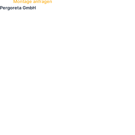
Montage anfragen
Pergoreta GmbH