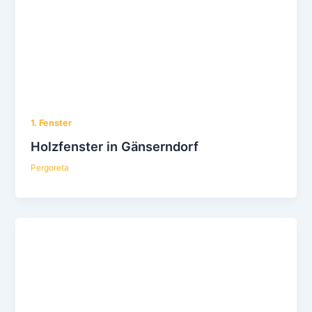
1. Fenster
Holzfenster in Gänserndorf
Pergoreta