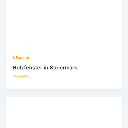
1. Fenster
Holzfenster in Steiermark
Pergoreta