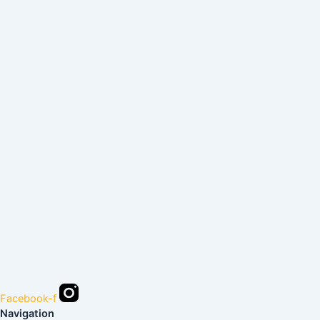
Facebook-f
Navigation