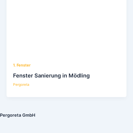
1. Fenster
Fenster Sanierung in Mödling
Pergoreta
Pergoreta GmbH