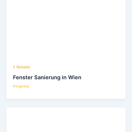
1. Fenster
Fenster Sanierung in Wien
Pergoreta