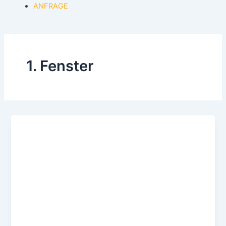
ANFRAGE
1. Fenster