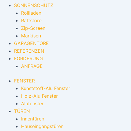
SONNENSCHUTZ
Rollladen
Raffstore
Zip-Screen
Markisen
GARAGENTORE
REFERENZEN
FÖRDERUNG
ANFRAGE
FENSTER
Kunststoff-Alu Fenster
Holz-Alu Fenster
Alufenster
TÜREN
Innentüren
Hauseingangstüren