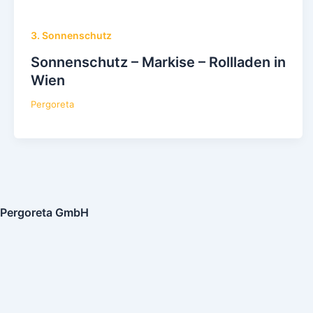
3. Sonnenschutz
Sonnenschutz – Markise – Rollladen in
Wien
Pergoreta
Pergoreta GmbH