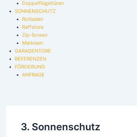
Doppelflügeltüren
SONNENSCHUTZ
Rollladen
Raffstore
Zip-Screen
Markisen
GARAGENTORE
REFERENZEN
FÖRDERUNG
ANFRAGE
3. Sonnenschutz