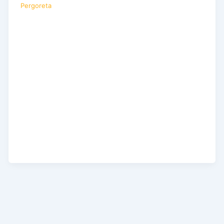
Pergoreta