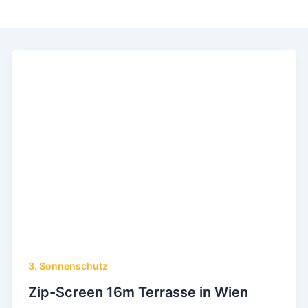
3. Sonnenschutz
Zip-Screen 16m Terrasse in Wien