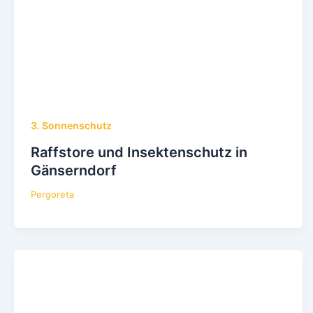
3. Sonnenschutz
Raffstore und Insektenschutz in
Gänserndorf
Pergoreta